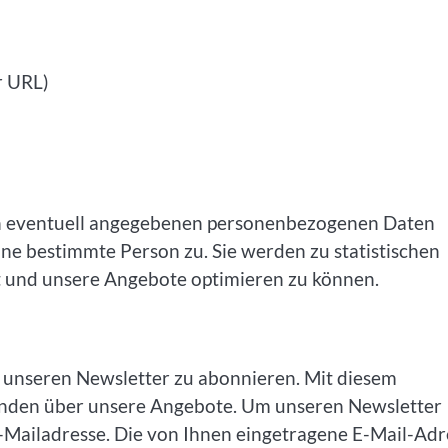
r URL)
n eventuell angegebenen personenbezogenen Daten
ine bestimmte Person zu. Sie werden zu statistischen
t und unsere Angebote optimieren zu können.
t, unseren Newsletter zu abonnieren. Mit diesem
änden über unsere Angebote. Um unseren Newsletter
E-Mailadresse. Die von Ihnen eingetragene E-Mail-Adr