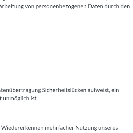
rarbeitung von personenbezogenen Daten durch den
atenübertragung Sicherheitslücken aufweist, ein
t unmöglich ist.
um Wiedererkennen mehrfacher Nutzung unseres