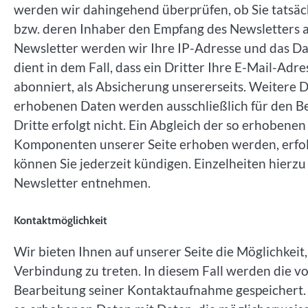
werden wir dahingehend überprüfen, ob Sie tatsäc
bzw. deren Inhaber den Empfang des Newsletters a
Newsletter werden wir Ihre IP-Adresse und das Da
dient in dem Fall, dass ein Dritter Ihre E-Mail-A
abonniert, als Absicherung unsererseits. Weitere 
erhobenen Daten werden ausschließlich für den B
Dritte erfolgt nicht. Ein Abgleich der so erhoben
Komponenten unserer Seite erhoben werden, erfolg
können Sie jederzeit kündigen. Einzelheiten hierz
Newsletter entnehmen.
Kontaktmöglichkeit
Wir bieten Ihnen auf unserer Seite die Möglichkeit
Verbindung zu treten. In diesem Fall werden die
Bearbeitung seiner Kontaktaufnahme gespeichert. E