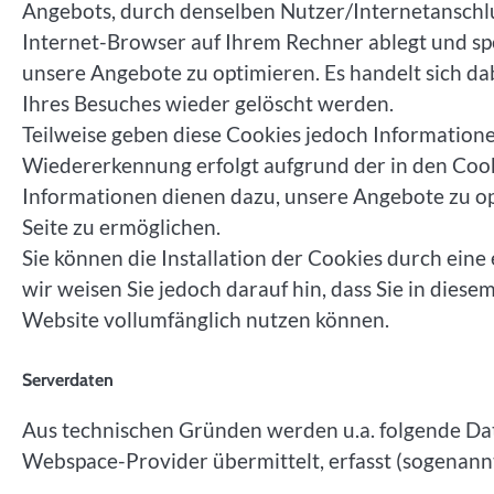
Angebots, durch denselben Nutzer/Internetanschlus
Internet-Browser auf Ihrem Rechner ablegt und spe
unsere Angebote zu optimieren. Es handelt sich da
Ihres Besuches wieder gelöscht werden.
Teilweise geben diese Cookies jedoch Information
Wiedererkennung erfolgt aufgrund der in den Cook
Informationen dienen dazu, unsere Angebote zu op
Seite zu ermöglichen.
Sie können die Installation der Cookies durch ein
wir weisen Sie jedoch darauf hin, dass Sie in dies
Website vollumfänglich nutzen können.
Serverdaten
Aus technischen Gründen werden u.a. folgende Dat
Webspace-Provider übermittelt, erfasst (sogenannt