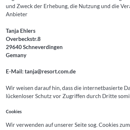
und Zweck der Erhebung, die Nutzung und die Ve
Anbieter
Tanja Ehlers
Overbeckstr.8
29640 Schneverdingen
Gemany
E-Mail:
tanja@resort.com.de
Wir weisen darauf hin, dass die internetbasierte D
lückenloser Schutz vor Zugriffen durch Dritte somi
Cookies
Wir verwenden auf unserer Seite sog. Cookies z