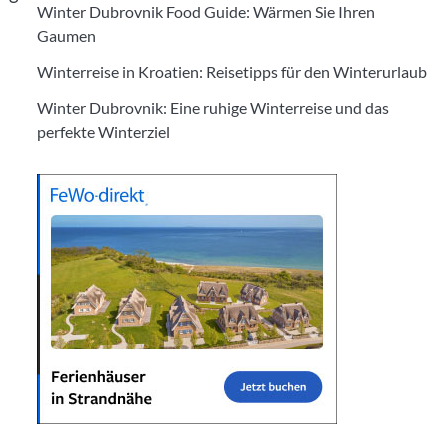
Winter Dubrovnik Food Guide: Wärmen Sie Ihren
Gaumen
Winterreise in Kroatien: Reisetipps für den Winterurlaub
Winter Dubrovnik: Eine ruhige Winterreise und das
perfekte Winterziel