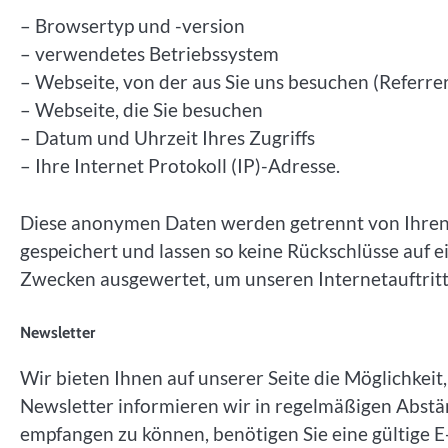
– Browsertyp und -version
– verwendetes Betriebssystem
– Webseite, von der aus Sie uns besuchen (Referre
– Webseite, die Sie besuchen
– Datum und Uhrzeit Ihres Zugriffs
– Ihre Internet Protokoll (IP)-Adresse.
Diese anonymen Daten werden getrennt von Ihre
gespeichert und lassen so keine Rückschlüsse auf e
Zwecken ausgewertet, um unseren Internetauftrit
Newsletter
Wir bieten Ihnen auf unserer Seite die Möglichkei
Newsletter informieren wir in regelmäßigen Abst
empfangen zu können, benötigen Sie eine gültige 