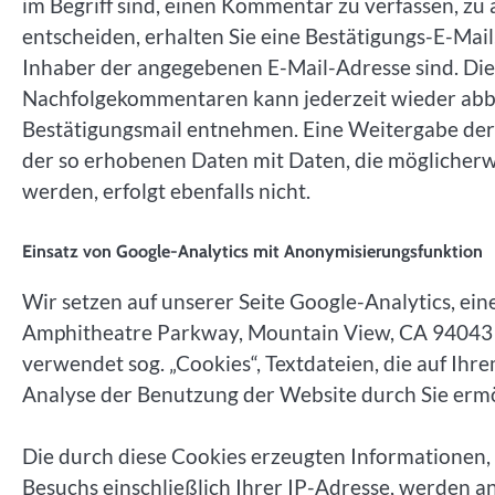
im Begriff sind, einen Kommentar zu verfassen, zu 
entscheiden, erhalten Sie eine Bestätigungs-E-Mail,
Inhaber der angegebenen E-Mail-Adresse sind. D
Nachfolgekommentaren kann jederzeit wieder abbes
Bestätigungsmail entnehmen. Eine Weitergabe der s
der so erhobenen Daten mit Daten, die möglicher
werden, erfolgt ebenfalls nicht.
Einsatz von Google-Analytics mit Anonymisierungsfunktion
Wir setzen auf unserer Seite Google-Analytics, ei
Amphitheatre Parkway, Mountain View, CA 94043 U
verwendet sog. „Cookies“, Textdateien, die auf I
Analyse der Benutzung der Website durch Sie erm
Die durch diese Cookies erzeugten Informationen, 
Besuchs einschließlich Ihrer IP-Adresse, werden a