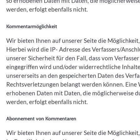
so erhobenen Daten mit Daten, die möglicherwei
werden, erfolgt ebenfalls nicht.
Kommentarmöglichkeit
Wir bieten Ihnen auf unserer Seite die Möglichkei
Hierbei wird die IP- Adresse des Verfassers/Anschl
unserer Sicherheit für den Fall, dass vom Verfasse
eingegriffen wird und/oder widerrechtliche Inhalt
unsererseits an den gespeicherten Daten des Verf
Rechtsverletzungen belangt werden können. Eine We
erhobenen Daten mit Daten, die möglicherweise 
werden, erfolgt ebenfalls nicht.
Abonnement von Kommentaren
Wir bieten Ihnen auf unserer Seite die Möglichkei