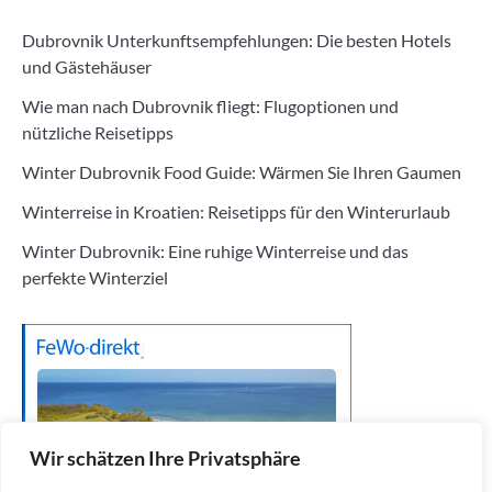
Dubrovnik Unterkunftsempfehlungen: Die besten Hotels
und Gästehäuser
Wie man nach Dubrovnik fliegt: Flugoptionen und
nützliche Reisetipps
Winter Dubrovnik Food Guide: Wärmen Sie Ihren Gaumen
Winterreise in Kroatien: Reisetipps für den Winterurlaub
Winter Dubrovnik: Eine ruhige Winterreise und das
perfekte Winterziel
Wir schätzen Ihre Privatsphäre