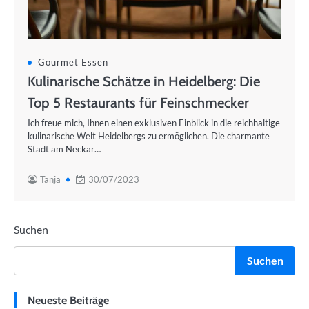
Gourmet Essen
Kulinarische Schätze in Heidelberg: Die
Top 5 Restaurants für Feinschmecker
Ich freue mich, Ihnen einen exklusiven Einblick in die reichhaltige
kulinarische Welt Heidelbergs zu ermöglichen. Die charmante
Stadt am Neckar…
Tanja
30/07/2023
Suchen
Suchen
Neueste Beiträge