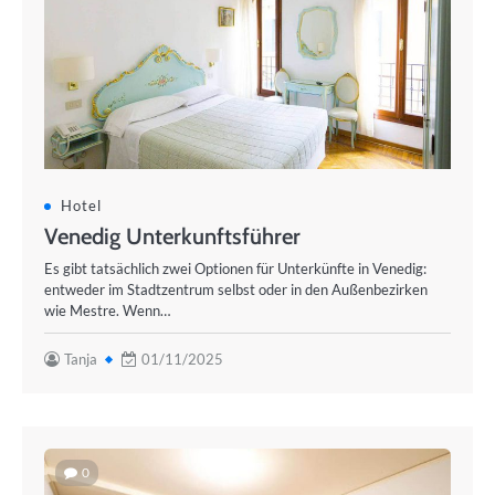
Hotel
Venedig Unterkunftsführer
Es gibt tatsächlich zwei Optionen für Unterkünfte in Venedig:
entweder im Stadtzentrum selbst oder in den Außenbezirken
wie Mestre. Wenn…
Tanja
01/11/2025
0