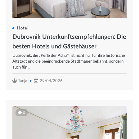
Hotel
Dubrovnik Unterkunftsempfehlungen: Die
besten Hotels und Gästehäuser
Dubrovnik, die „Perle der Adria“, ist nicht nur für ihre historische
Altstadt und die beeindruckende Stadtmauer bekannt, sondern
auch für…
Tanja
29/04/2026
0