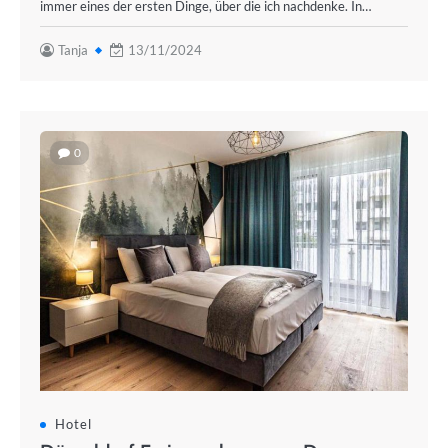
immer eines der ersten Dinge, über die ich nachdenke. In…
Tanja
13/11/2024
0
Hotel