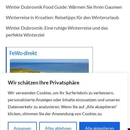
Winter Dubrovnik Food Guide: Wärmen Sie Ihren Gaumen
Winterreise in Kroatien: Reisetipps für den Winterurlaub
Winter Dubrovnik: Eine ruhige Winterreise und das
perfekte Winterziel
Wir schätzen Ihre Privatsphäre
Wir verwenden Cookies, um Ihr Surferlebnis zu verbessern,
personalisierte Anzeigen oder Inhalte einzusetzen und unseren
Datenverkehr zu analysieren. Wenn Sie auf „Alle akzeptieren"
klicken, stimmen Sie der Anwendung von Cookies zu.
Anpassen
Alles ablehnen
Alle akzeptieren