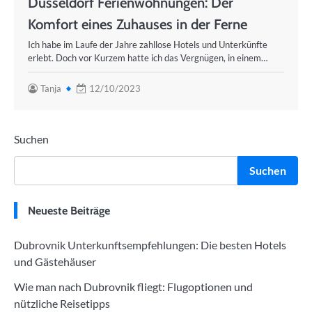
Düsseldorf Ferienwohnungen: Der
Komfort eines Zuhauses in der Ferne
Ich habe im Laufe der Jahre zahllose Hotels und Unterkünfte
erlebt. Doch vor Kurzem hatte ich das Vergnügen, in einem…
Tanja
12/10/2023
Suchen
Suchen
Neueste Beiträge
Dubrovnik Unterkunftsempfehlungen: Die besten Hotels
und Gästehäuser
Wie man nach Dubrovnik fliegt: Flugoptionen und
nützliche Reisetipps