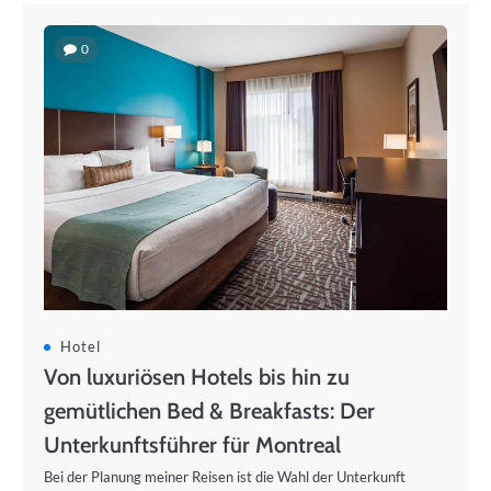
0
Hotel
Von luxuriösen Hotels bis hin zu
gemütlichen Bed & Breakfasts: Der
Unterkunftsführer für Montreal
Bei der Planung meiner Reisen ist die Wahl der Unterkunft