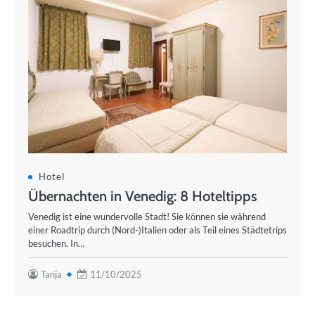
Hotel
Übernachten in Venedig: 8 Hoteltipps
Venedig ist eine wundervolle Stadt! Sie können sie während
einer Roadtrip durch (Nord-)Italien oder als Teil eines Städtetrips
besuchen. In…
Tanja
11/10/2025