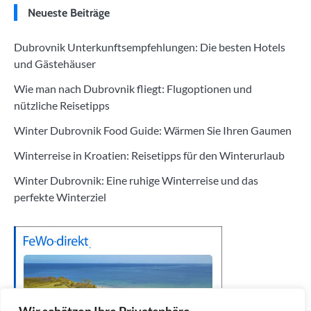
Neueste Beiträge
Dubrovnik Unterkunftsempfehlungen: Die besten Hotels
und Gästehäuser
Wie man nach Dubrovnik fliegt: Flugoptionen und
nützliche Reisetipps
Winter Dubrovnik Food Guide: Wärmen Sie Ihren Gaumen
Winterreise in Kroatien: Reisetipps für den Winterurlaub
Winter Dubrovnik: Eine ruhige Winterreise und das
perfekte Winterziel