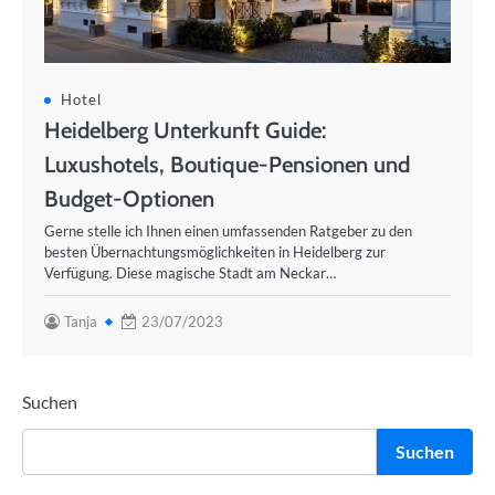
Hotel
Heidelberg Unterkunft Guide:
Luxushotels, Boutique-Pensionen und
Budget-Optionen
Gerne stelle ich Ihnen einen umfassenden Ratgeber zu den
besten Übernachtungsmöglichkeiten in Heidelberg zur
Verfügung. Diese magische Stadt am Neckar…
Tanja
23/07/2023
Suchen
Suchen