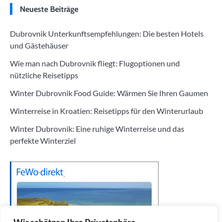
Neueste Beiträge
Dubrovnik Unterkunftsempfehlungen: Die besten Hotels
und Gästehäuser
Wie man nach Dubrovnik fliegt: Flugoptionen und
nützliche Reisetipps
Winter Dubrovnik Food Guide: Wärmen Sie Ihren Gaumen
Winterreise in Kroatien: Reisetipps für den Winterurlaub
Winter Dubrovnik: Eine ruhige Winterreise und das
perfekte Winterziel