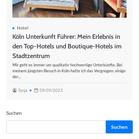
Hotel
Köln Unterkunft Führer: Mein Erlebnis in
den Top-Hotels und Boutique-Hotels im
Stadtzentrum
Mir geht es immer um qualitativ hochwertige Unterkünfte. Bei
meinem jüngsten Besuch in Köln hatte ich das Vergnügen, einige
der…
Tanja
09/09/2023
Suchen
Suchen