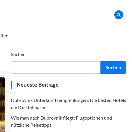
iten
Suchen
Suchen
Neueste Beiträge
Dubrovnik Unterkunftsempfehlungen: Die besten Hotels
und Gästehäuser
Wie man nach Dubrovnik fliegt: Flugoptionen und
nützliche Reisetipps