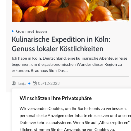
Gourmet Essen
Kulinarische Expedition in Köln:
Genuss lokaler Köstlichkeiten
Ich habe in Köln, Deutschland, eine kulinarische Abenteuerreise
begonnen, um die gastronomischen Wunder dieser Region zu
erkunden. Brauhaus Sion Das…
Tanja
05/12/2023
Wir schätzen Ihre Privatsphäre
Wir verwenden Cookies, um Ihr Surferlebnis zu verbessern,
personalisierte Anzeigen oder Inhalte einzusetzen und unsere
Datenverkehr zu analysieren. Wenn Sie auf „Alle akzeptieren"
klicken, stimmen Sie der Anwendung von Cookies zu.