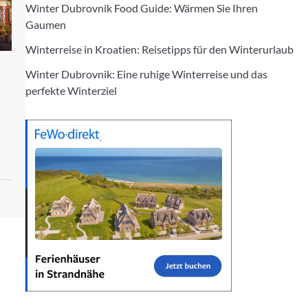
Winter Dubrovnik Food Guide: Wärmen Sie Ihren
Gaumen
Winterreise in Kroatien: Reisetipps für den Winterurlaub
Winter Dubrovnik: Eine ruhige Winterreise und das
perfekte Winterziel