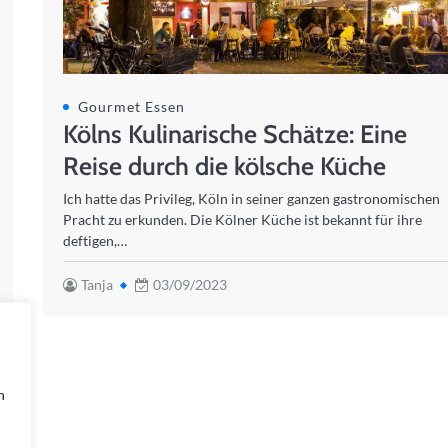
Gourmet Essen
Kölns Kulinarische Schätze: Eine
Reise durch die kölsche Küche
Ich hatte das Privileg, Köln in seiner ganzen gastronomischen
Pracht zu erkunden. Die Kölner Küche ist bekannt für ihre
deftigen,…
Tanja
03/09/2023
n