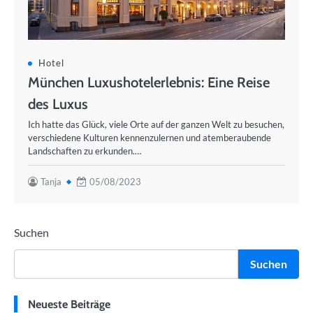
Hotel
München Luxushotelerlebnis: Eine Reise
des Luxus
Ich hatte das Glück, viele Orte auf der ganzen Welt zu besuchen,
verschiedene Kulturen kennenzulernen und atemberaubende
Landschaften zu erkunden.…
Tanja
05/08/2023
Suchen
Suchen
Neueste Beiträge