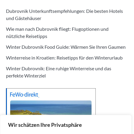
Dubrovnik Unterkunftsempfehlungen: Die besten Hotels
und Gästehäuser
Wie man nach Dubrovnik fliegt: Flugoptionen und
nützliche Reisetipps
Winter Dubrovnik Food Guide: Wärmen Sie Ihren Gaumen
Winterreise in Kroatien: Reisetipps für den Winterurlaub
Winter Dubrovnik: Eine ruhige Winterreise und das
perfekte Winterziel
Wir schätzen Ihre Privatsphäre