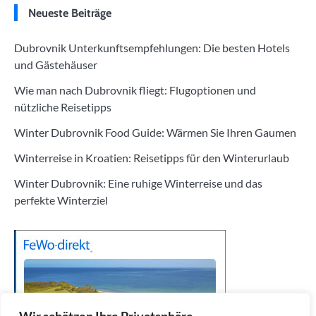
Neueste Beiträge
Dubrovnik Unterkunftsempfehlungen: Die besten Hotels
und Gästehäuser
Wie man nach Dubrovnik fliegt: Flugoptionen und
nützliche Reisetipps
Winter Dubrovnik Food Guide: Wärmen Sie Ihren Gaumen
Winterreise in Kroatien: Reisetipps für den Winterurlaub
Winter Dubrovnik: Eine ruhige Winterreise und das
perfekte Winterziel