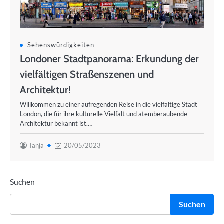
Sehenswürdigkeiten
Londoner Stadtpanorama: Erkundung der
vielfältigen Straßenszenen und
Architektur!
Willkommen zu einer aufregenden Reise in die vielfältige Stadt
London, die für ihre kulturelle Vielfalt und atemberaubende
Architektur bekannt ist.…
Tanja
20/05/2023
Suchen
Suchen