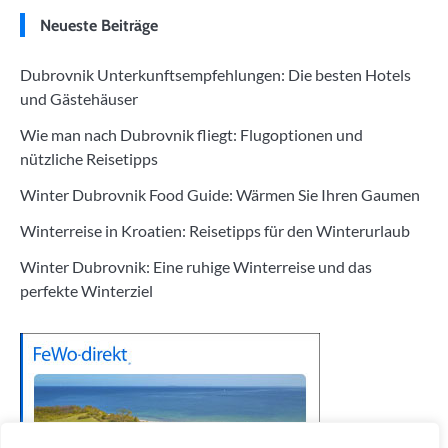
Neueste Beiträge
Dubrovnik Unterkunftsempfehlungen: Die besten Hotels
und Gästehäuser
Wie man nach Dubrovnik fliegt: Flugoptionen und
nützliche Reisetipps
Winter Dubrovnik Food Guide: Wärmen Sie Ihren Gaumen
Winterreise in Kroatien: Reisetipps für den Winterurlaub
Winter Dubrovnik: Eine ruhige Winterreise und das
perfekte Winterziel