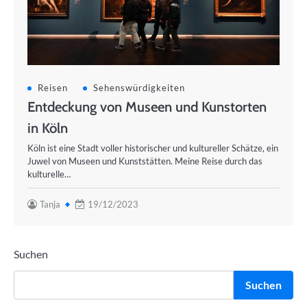
Reisen
Sehenswürdigkeiten
Entdeckung von Museen und Kunstorten
in Köln
Köln ist eine Stadt voller historischer und kultureller Schätze, ein
Juwel von Museen und Kunststätten. Meine Reise durch das
kulturelle…
Tanja
19/12/2023
Suchen
Suchen