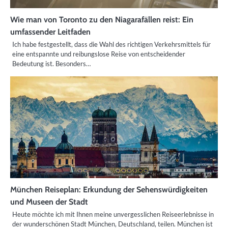
Wie man von Toronto zu den Niagarafällen reist: Ein
umfassender Leitfaden
Ich habe festgestellt, dass die Wahl des richtigen Verkehrsmittels für
eine entspannte und reibungslose Reise von entscheidender
Bedeutung ist. Besonders…
München Reiseplan: Erkundung der Sehenswürdigkeiten
und Museen der Stadt
Heute möchte ich mit Ihnen meine unvergesslichen Reiseerlebnisse in
der wunderschönen Stadt München, Deutschland, teilen. München ist