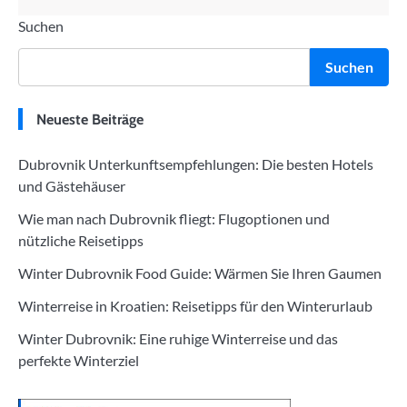
Suchen
Suchen
Neueste Beiträge
Dubrovnik Unterkunftsempfehlungen: Die besten Hotels
und Gästehäuser
Wie man nach Dubrovnik fliegt: Flugoptionen und
nützliche Reisetipps
Winter Dubrovnik Food Guide: Wärmen Sie Ihren Gaumen
Winterreise in Kroatien: Reisetipps für den Winterurlaub
Winter Dubrovnik: Eine ruhige Winterreise und das
perfekte Winterziel