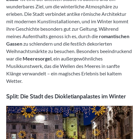
wunderbares Ziel, um die winterliche Atmosphäre zu
erleben. Die Stadt verbindet antike römische Architektur
mit modernen Kunstinstallationen, und im Winter kommt
ihre Geschichte besonders gut zur Geltung. Während
meines Aufenthalts genoss ich es, durch die
romantischen
Gassen
zu schlendern und die festlich dekorierten
Weihnachtsmärkte zu besuchen. Besonders beeindruckend
war die
Meeresorgel
, ein außergewöhnliches
Musikkunstwerk, das die Wellen des Meeres in sanfte
Klänge verwandelt – ein magisches Erlebnis bei kaltem
Wetter.
Split: Die Stadt des Diokletianpalastes im Winter