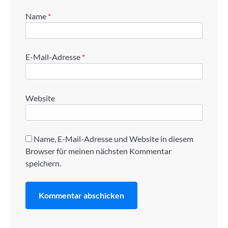
Name
*
E-Mail-Adresse
*
Website
Name, E-Mail-Adresse und Website in diesem
Browser für meinen nächsten Kommentar
speichern.