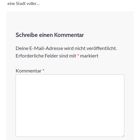
eine Stadt voller…
Schreibe einen Kommentar
Deine E-Mail-Adresse wird nicht veröffentlicht.
Erforderliche Felder sind mit
*
markiert
Kommentar
*