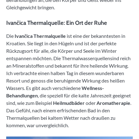
Gleichgewicht bringen.
Ivančica Thermalquelle: Ein Ort der Ruhe
Die
Ivančica Thermalquelle
ist eine der bekanntesten in
Kroatien. Sie liegt in den Hügeln und ist der perfekte
Rückzugsort für alle, die Körper und Seele im Winter
entspannen möchten. Die Thermalwasserquellensind reich
an Mineralstoffen und bekannt für ihre heilende Wirkung.
Ich verbrachte einen halben Tag in diesem wunderbaren
Resort und genoss die beruhigende Wirkung des heißen
Wassers. Es gibt auch verschiedene
Wellness-
Behandlungen
, die speziell für die kalte Jahreszeit geeignet
sind, wie zum Beispiel
Heilmudbäder
oder
Aromatherapie
.
Das Gefühl, nach einem erfrischenden Bad in den
Thermalquellen bei kaltem Wetter nach draußen zu
kommen, war unvergleichlich.