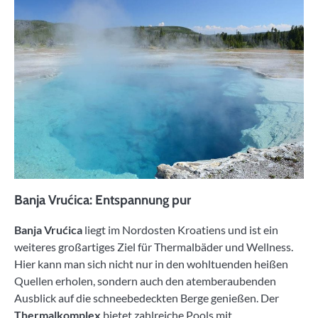
Banja Vrućica: Entspannung pur
Banja Vrućica
liegt im Nordosten Kroatiens und ist ein
weiteres großartiges Ziel für Thermalbäder und Wellness.
Hier kann man sich nicht nur in den wohltuenden heißen
Quellen erholen, sondern auch den atemberaubenden
Ausblick auf die schneebedeckten Berge genießen. Der
Thermalkomplex
bietet zahlreiche Pools mit