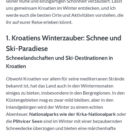
seiner Ruhe und einzigartigen Schönheit verzaubert. Lasst
uns gemeinsam Kroatien im Winter entdecken, und ich
werde euch die besten Orte und Aktivitäten vorstellen, die
ihr auf eurer Reise erleben könnt.
1. Kroatiens Winterzauber: Schnee und
Ski-Paradiese
Schneelandschaften und Ski-Destinationen in
Kroatien
Obwohl Kroatien vor allem für seine mediterranen Strände
bekannt ist, hat das Land auch in den Wintermonaten
einiges zu bieten, insbesondere in den Bergregionen. In den
Küstengebieten mag es zwar mild bleiben, aber in den
Inlandgebirgen wird der Winter zu einem echten
Abenteuer.
Nationalparks wie der Krka-Nationalpark
oder
die
Plitvicer Seen
sind im Winter mit einer bezaubernden
Schneedecke überzogen und bieten eine märchenhafte