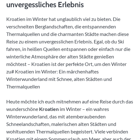
unvergessliches Erlebnis
Kroatien im Winter hat unglaublich viel zu bieten. Die
verschneiten Berglandschaften, die entspannenden
Thermalquellen und die charmanten Städte machen diese
Reise zu einem unvergesslichen Erlebnis. Egal, ob du Ski
fahren, in heißen Quellen entspannen oder einfach nur die
winterliche Atmosphäre der alten Städte genießen
möchtest – Kroatien ist der perfekte Ort, um den Winter
zu# Kroatien im Winter: Ein märchenhaftes
Winterwunderland mit Schnee, alten Städten und
Thermalquellen
Heute möchte ich euch mitnehmen auf eine Reise durch das
wunderschöne
Kroatien
im Winter – ein wahres
Winterwunderland, das mit atemberaubenden
Schneelandschaften, malerischen alten Städten und
wohltuenden Thermalquellen begeistert. Viele verbinden
Kroatien mit einem Sommerurlaub am Meer, aber auch der