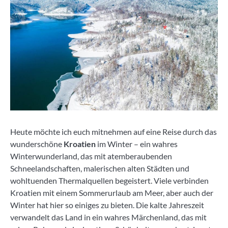
Heute möchte ich euch mitnehmen auf eine Reise durch das
wunderschöne
Kroatien
im Winter – ein wahres
Winterwunderland, das mit atemberaubenden
Schneelandschaften, malerischen alten Städten und
wohltuenden Thermalquellen begeistert. Viele verbinden
Kroatien mit einem Sommerurlaub am Meer, aber auch der
Winter hat hier so einiges zu bieten. Die kalte Jahreszeit
verwandelt das Land in ein wahres Märchenland, das mit