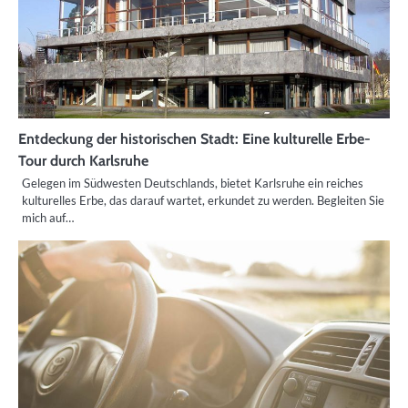
Entdeckung der historischen Stadt: Eine kulturelle Erbe-
Tour durch Karlsruhe
Gelegen im Südwesten Deutschlands, bietet Karlsruhe ein reiches
kulturelles Erbe, das darauf wartet, erkundet zu werden. Begleiten Sie
mich auf…