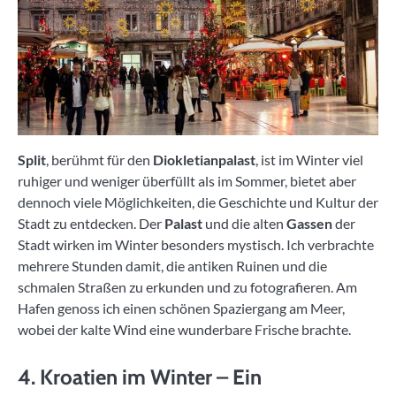
Split
, berühmt für den
Diokletianpalast
, ist im Winter viel
ruhiger und weniger überfüllt als im Sommer, bietet aber
dennoch viele Möglichkeiten, die Geschichte und Kultur der
Stadt zu entdecken. Der
Palast
und die alten
Gassen
der
Stadt wirken im Winter besonders mystisch. Ich verbrachte
mehrere Stunden damit, die antiken Ruinen und die
schmalen Straßen zu erkunden und zu fotografieren. Am
Hafen genoss ich einen schönen Spaziergang am Meer,
wobei der kalte Wind eine wunderbare Frische brachte.
4. Kroatien im Winter – Ein