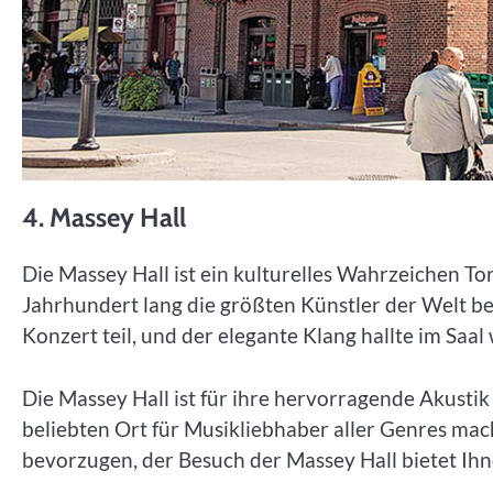
4. Massey Hall
Die Massey Hall ist ein kulturelles Wahrzeichen Tor
Jahrhundert lang die größten Künstler der Welt be
Konzert teil, und der elegante Klang hallte im Saal
Die Massey Hall ist für ihre hervorragende Akust
beliebten Ort für Musikliebhaber aller Genres mach
bevorzugen, der Besuch der Massey Hall bietet Ihn