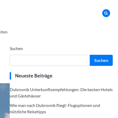
iten
Suchen
Suchen
Neueste Beiträge
Dubrovnik Unterkunftsempfehlungen: Die besten Hotels
und Gästehäuser
Wie man nach Dubrovnik fliegt: Flugoptionen und
nützliche Reisetipps