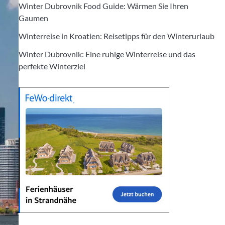
Winter Dubrovnik Food Guide: Wärmen Sie Ihren
Gaumen
Winterreise in Kroatien: Reisetipps für den Winterurlaub
Winter Dubrovnik: Eine ruhige Winterreise und das
perfekte Winterziel