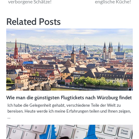
verborgene Schätze!
englische Küche!
Related Posts
Wie man die günstigsten Flugtickets nach Würzburg findet
Ich habe die Gelegenheit gehabt, verschiedene Teile der Welt zu
bereisen. Heute werde ich meine Erfahrungen teilen und Ihnen zeigen,
…