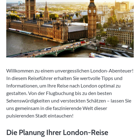
Willkommen zu einem unvergesslichen London-Abenteuer!
In diesem Reiseführer erhalten Sie wertvolle Tipps und
Informationen, um Ihre Reise nach London optimal zu
gestalten. Von der Flugbuchung bis zu den besten
Sehenswürdigkeiten und versteckten Schätzen – lassen Sie
uns gemeinsam in die faszinierende Welt dieser
pulsierenden Stadt eintauchen!
Die Planung Ihrer London-Reise