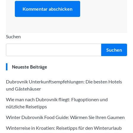
Suchen
Suchen
Neueste Beiträge
Dubrovnik Unterkunftsempfehlungen: Die besten Hotels
und Gästehäuser
Wie man nach Dubrovnik fliegt: Flugoptionen und
nützliche Reisetipps
Winter Dubrovnik Food Guide: Wärmen Sie Ihren Gaumen
Winterreise in Kroatien: Reisetipps für den Winterurlaub