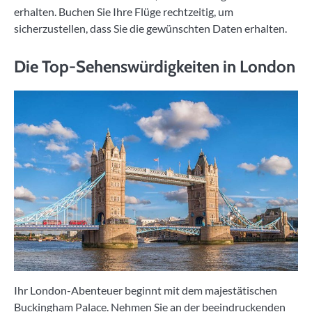
erhalten. Buchen Sie Ihre Flüge rechtzeitig, um
sicherzustellen, dass Sie die gewünschten Daten erhalten.
Die Top-Sehenswürdigkeiten in London
Ihr London-Abenteuer beginnt mit dem majestätischen
Buckingham Palace. Nehmen Sie an der beeindruckenden