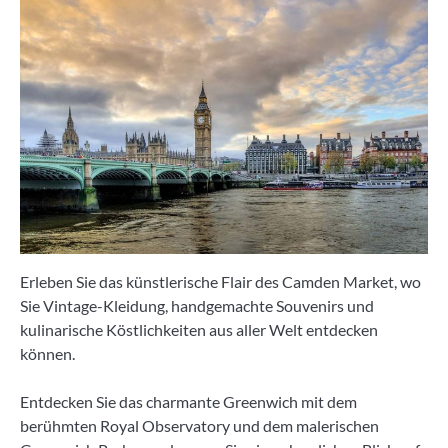
Erleben Sie das künstlerische Flair des Camden Market, wo
Sie Vintage-Kleidung, handgemachte Souvenirs und
kulinarische Köstlichkeiten aus aller Welt entdecken
können.
Entdecken Sie das charmante Greenwich mit dem
berühmten Royal Observatory und dem malerischen