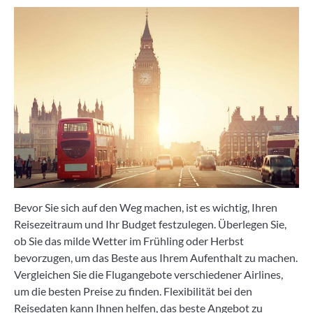
Bevor Sie sich auf den Weg machen, ist es wichtig, Ihren
Reisezeitraum und Ihr Budget festzulegen. Überlegen Sie,
ob Sie das milde Wetter im Frühling oder Herbst
bevorzugen, um das Beste aus Ihrem Aufenthalt zu machen.
Vergleichen Sie die Flugangebote verschiedener Airlines,
um die besten Preise zu finden. Flexibilität bei den
Reisedaten kann Ihnen helfen, das beste Angebot zu