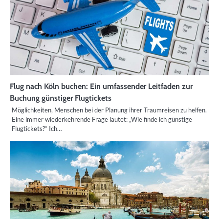
Flug nach Köln buchen: Ein umfassender Leitfaden zur
Buchung günstiger Flugtickets
Möglichkeiten, Menschen bei der Planung ihrer Traumreisen zu helfen.
Eine immer wiederkehrende Frage lautet: „Wie finde ich günstige
Flugtickets?“ Ich…