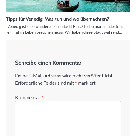
Tipps für Venedig: Was tun und wo übernachten?
Venedig ist eine wunderschöne Stadt! Ein Ort, den man mindestens
einmal im Leben besuchen muss. Wir haben diese Stadt während…
Schreibe einen Kommentar
Deine E-Mail-Adresse wird nicht veröffentlicht.
Erforderliche Felder sind mit
*
markiert
Kommentar
*