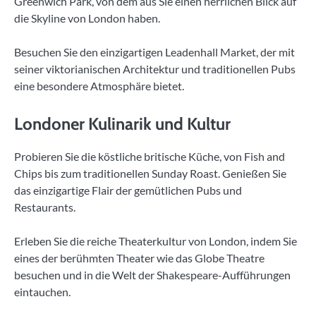
Greenwich Park, von dem aus Sie einen herrlichen Blick auf
die Skyline von London haben.
Besuchen Sie den einzigartigen Leadenhall Market, der mit
seiner viktorianischen Architektur und traditionellen Pubs
eine besondere Atmosphäre bietet.
Londoner Kulinarik und Kultur
Probieren Sie die köstliche britische Küche, von Fish and
Chips bis zum traditionellen Sunday Roast. Genießen Sie
das einzigartige Flair der gemütlichen Pubs und
Restaurants.
Erleben Sie die reiche Theaterkultur von London, indem Sie
eines der berühmten Theater wie das Globe Theatre
besuchen und in die Welt der Shakespeare-Aufführungen
eintauchen.