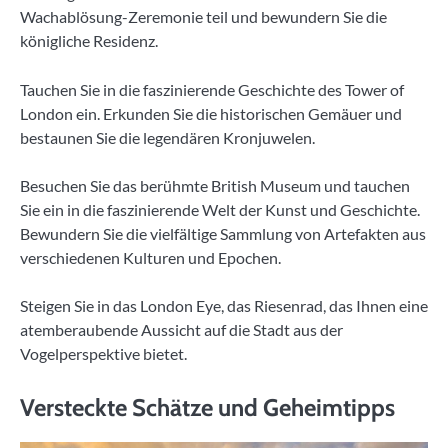
Wachablösung-Zeremonie teil und bewundern Sie die
königliche Residenz.
Tauchen Sie in die faszinierende Geschichte des Tower of
London ein. Erkunden Sie die historischen Gemäuer und
bestaunen Sie die legendären Kronjuwelen.
Besuchen Sie das berühmte British Museum und tauchen
Sie ein in die faszinierende Welt der Kunst und Geschichte.
Bewundern Sie die vielfältige Sammlung von Artefakten aus
verschiedenen Kulturen und Epochen.
Steigen Sie in das London Eye, das Riesenrad, das Ihnen eine
atemberaubende Aussicht auf die Stadt aus der
Vogelperspektive bietet.
Versteckte Schätze und Geheimtipps