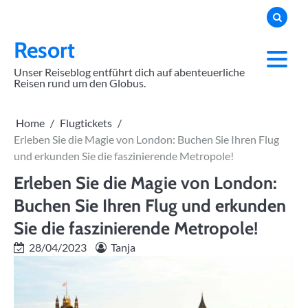
Skip
to
content
Resort
Unser Reiseblog entführt dich auf abenteuerliche
Reisen rund um den Globus.
Home
Flugtickets
Erleben Sie die Magie von London: Buchen Sie Ihren Flug
und erkunden Sie die faszinierende Metropole!
Erleben Sie die Magie von London:
Buchen Sie Ihren Flug und erkunden
Sie die faszinierende Metropole!
28/04/2023
Tanja