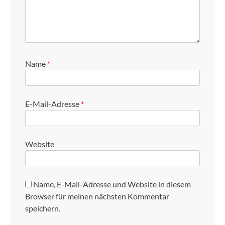
Name
*
E-Mail-Adresse
*
Website
Name, E-Mail-Adresse und Website in diesem
Browser für meinen nächsten Kommentar
speichern.