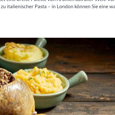
 zu italienischer Pasta – in London können Sie eine w