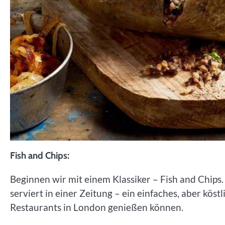
Fish and Chips:
Beginnen wir mit einem Klassiker – Fish and Chips. 
serviert in einer Zeitung – ein einfaches, aber köst
Restaurants in London genießen können.