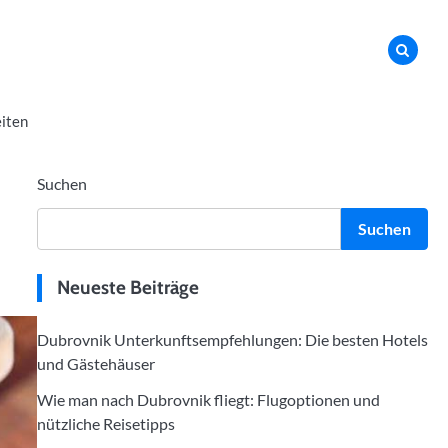
iten
Suchen
Suchen
Neueste Beiträge
Dubrovnik Unterkunftsempfehlungen: Die besten Hotels
und Gästehäuser
Wie man nach Dubrovnik fliegt: Flugoptionen und
nützliche Reisetipps