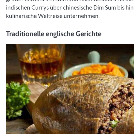
indischen Currys über chinesische Dim Sum bis hin
kulinarische Weltreise unternehmen.
Traditionelle englische Gerichte