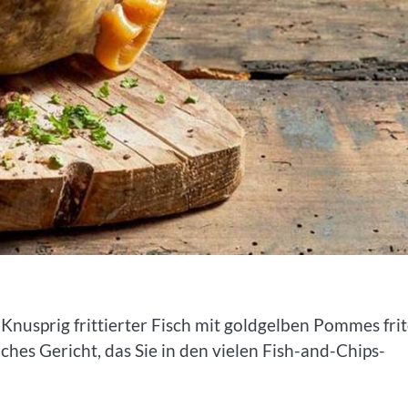
Knusprig frittierter Fisch mit goldgelben Pommes frit
liches Gericht, das Sie in den vielen Fish-and-Chips-