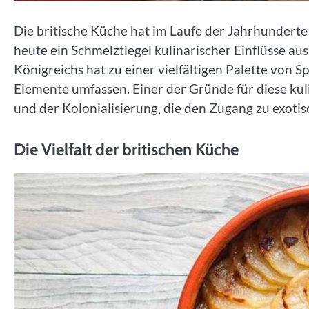
Die britische Küche hat im Laufe der Jahrhunderte
heute ein Schmelztiegel kulinarischer Einflüsse aus
Königreichs hat zu einer vielfältigen Palette von S
Elemente umfassen. Einer der Gründe für diese kuli
und der Kolonialisierung, die den Zugang zu exoti
Die Vielfalt der britischen Küche