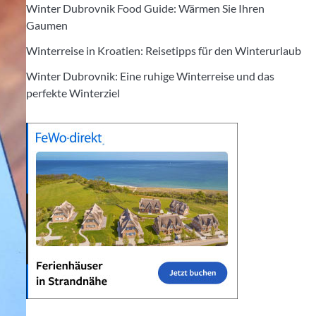
Winter Dubrovnik Food Guide: Wärmen Sie Ihren
Gaumen
Winterreise in Kroatien: Reisetipps für den Winterurlaub
Winter Dubrovnik: Eine ruhige Winterreise und das
perfekte Winterziel