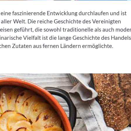
 eine faszinierende Entwicklung durchlaufen und ist
 aller Welt. Die reiche Geschichte des Vereinigten
peisen geführt, die sowohl traditionelle als auch mode
narische Vielfalt ist die lange Geschichte des Handels
schen Zutaten aus fernen Ländern ermöglichte.