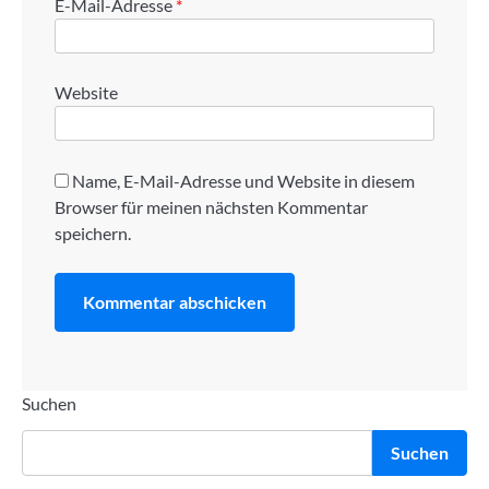
E-Mail-Adresse
*
Website
Name, E-Mail-Adresse und Website in diesem
Browser für meinen nächsten Kommentar
speichern.
Suchen
Suchen