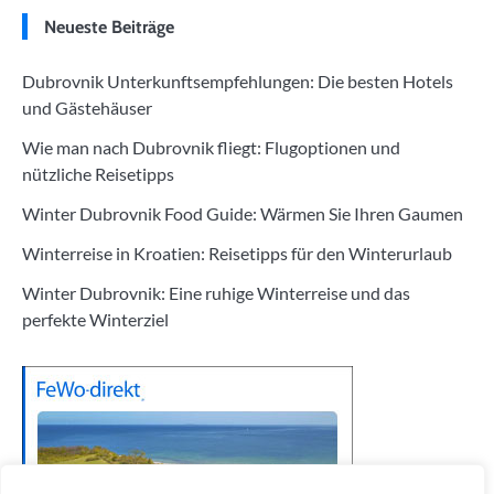
Neueste Beiträge
Dubrovnik Unterkunftsempfehlungen: Die besten Hotels
und Gästehäuser
Wie man nach Dubrovnik fliegt: Flugoptionen und
nützliche Reisetipps
Winter Dubrovnik Food Guide: Wärmen Sie Ihren Gaumen
Winterreise in Kroatien: Reisetipps für den Winterurlaub
Winter Dubrovnik: Eine ruhige Winterreise und das
perfekte Winterziel