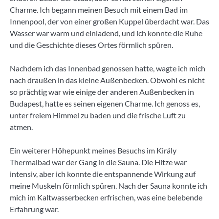
Charme. Ich begann meinen Besuch mit einem Bad im
Innenpool, der von einer großen Kuppel überdacht war. Das
Wasser war warm und einladend, und ich konnte die Ruhe
und die Geschichte dieses Ortes förmlich spüren.
Nachdem ich das Innenbad genossen hatte, wagte ich mich
nach draußen in das kleine Außenbecken. Obwohl es nicht
so prächtig war wie einige der anderen Außenbecken in
Budapest, hatte es seinen eigenen Charme. Ich genoss es,
unter freiem Himmel zu baden und die frische Luft zu
atmen.
Ein weiterer Höhepunkt meines Besuchs im Király
Thermalbad war der Gang in die Sauna. Die Hitze war
intensiv, aber ich konnte die entspannende Wirkung auf
meine Muskeln förmlich spüren. Nach der Sauna konnte ich
mich im Kaltwasserbecken erfrischen, was eine belebende
Erfahrung war.