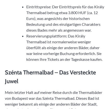
Eintrittspreise: Der Eintrittspreis für das Király
Thermalbad betrug etwa 3.800 HUF (ca. 12
Euro), was angesichts der historischen
Bedeutung und des einzigartigen Charakters
dieses Bades mehr als angemessen war.
Reservierungsplattform: Das Király
Thermalbad ist normalerweise weniger
überfüllt als einige der anderen Bäder, daher
war keine vorherige Buchung erforderlich. Sie
können Ihre Tickets an der Tageskasse kaufen.
Szénta Thermalbad – Das Versteckte
Juwel
Mein letzter Halt auf meiner Reise durch die Thermalbäder
von Budapest war das Szénta Thermalbad. Dieses Bad ist
weniger bekannt als einige der anderen Bäder der Stadt,