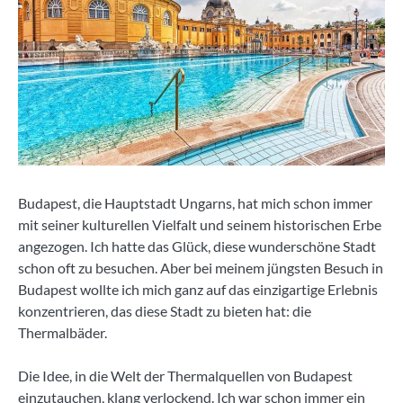
Budapest, die Hauptstadt Ungarns, hat mich schon immer
mit seiner kulturellen Vielfalt und seinem historischen Erbe
angezogen. Ich hatte das Glück, diese wunderschöne Stadt
schon oft zu besuchen. Aber bei meinem jüngsten Besuch in
Budapest wollte ich mich ganz auf das einzigartige Erlebnis
konzentrieren, das diese Stadt zu bieten hat: die
Thermalbäder.
Die Idee, in die Welt der Thermalquellen von Budapest
einzutauchen, klang verlockend. Ich war schon immer ein