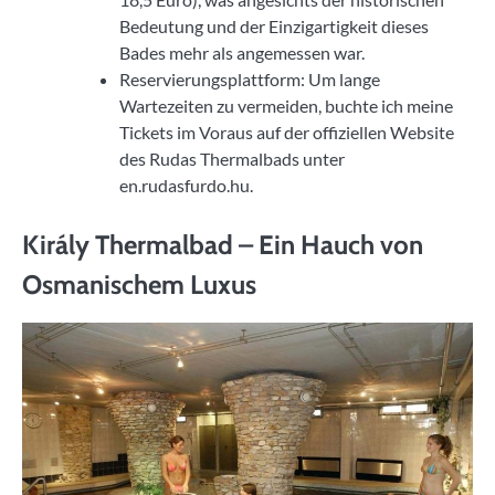
Bedeutung und der Einzigartigkeit dieses
Bades mehr als angemessen war.
Reservierungsplattform: Um lange
Wartezeiten zu vermeiden, buchte ich meine
Tickets im Voraus auf der offiziellen Website
des Rudas Thermalbads unter
en.rudasfurdo.hu.
Király Thermalbad – Ein Hauch von
Osmanischem Luxus