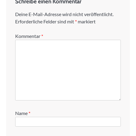
Schreibe einen Kommentar
Deine E-Mail-Adresse wird nicht veröffentlicht.
Erforderliche Felder sind mit
*
markiert
Kommentar
*
Name
*