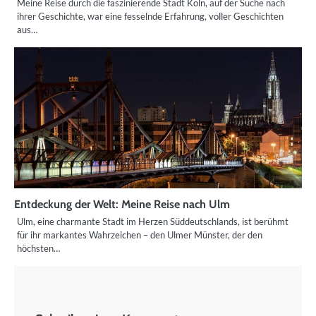
Meine Reise durch die faszinierende Stadt Köln, auf der Suche nach
ihrer Geschichte, war eine fesselnde Erfahrung, voller Geschichten
aus…
Entdeckung der Welt: Meine Reise nach Ulm
Ulm, eine charmante Stadt im Herzen Süddeutschlands, ist berühmt
für ihr markantes Wahrzeichen – den Ulmer Münster, der den
höchsten…