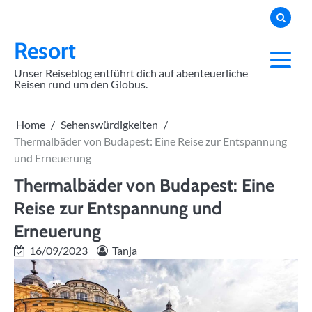
Skip
to
content
Resort
Unser Reiseblog entführt dich auf abenteuerliche
Reisen rund um den Globus.
Home
Sehenswürdigkeiten
Thermalbäder von Budapest: Eine Reise zur Entspannung
und Erneuerung
Thermalbäder von Budapest: Eine
Reise zur Entspannung und
Erneuerung
16/09/2023
Tanja