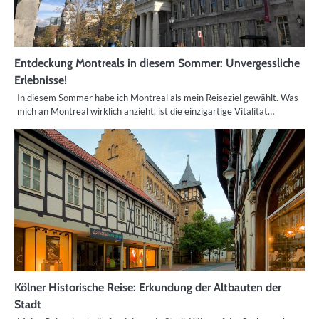
Entdeckung Montreals in diesem Sommer: Unvergessliche
Erlebnisse!
In diesem Sommer habe ich Montreal als mein Reiseziel gewählt. Was
mich an Montreal wirklich anzieht, ist die einzigartige Vitalität…
Kölner Historische Reise: Erkundung der Altbauten der
Stadt