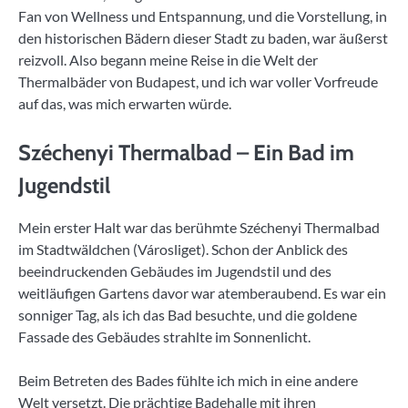
Fan von Wellness und Entspannung, und die Vorstellung, in
den historischen Bädern dieser Stadt zu baden, war äußerst
reizvoll. Also begann meine Reise in die Welt der
Thermalbäder von Budapest, und ich war voller Vorfreude
auf das, was mich erwarten würde.
Széchenyi Thermalbad – Ein Bad im
Jugendstil
Mein erster Halt war das berühmte Széchenyi Thermalbad
im Stadtwäldchen (Városliget). Schon der Anblick des
beeindruckenden Gebäudes im Jugendstil und des
weitläufigen Gartens davor war atemberaubend. Es war ein
sonniger Tag, als ich das Bad besuchte, und die goldene
Fassade des Gebäudes strahlte im Sonnenlicht.
Beim Betreten des Bades fühlte ich mich in eine andere
Welt versetzt. Die prächtige Badehalle mit ihren